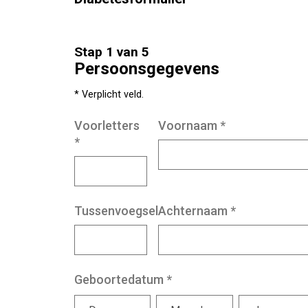
Stap 1 van 5
Persoonsgegevens
* Verplicht veld.
Voorletters
Voornaam
*
*
Tussenvoegsel
Achternaam
*
Geboortedatum
*