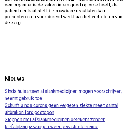
een organisatie de zaken intern goed op orde heeft, de
patiënt centraal stelt, betrouwbare resultaten kan
presenteren en voortdurend werkt aan het verbeteren van
de zorg.
Nieuws
Sinds huisartsen afslankmedicijnen mogen voorschrijven,
neemt gebruik toe
Schurft sinds corona geen vergeten ziekte meer: aantal
uitbraken fors gestegen
Stoppen met afslankmedicijnen betekent zonder
leefstijlaanpassingen weer gewichtstoename