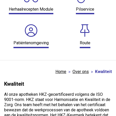
Herhaalrecepten Module
Pilservice
Patiëntenomgeving
Route
Home
Over ons
Kwaliteit
Kwaliteit
Al onze apotheken HKZ-gecertificeerd volgens de ISO
9001-norm. HKZ staat voor Harmonisatie en Kwaliteit in de
Zorg. Ons team heeft met het behalen van het certificaat
bewezen dat de werkprocessen van de apotheek voldoen
aan de kwaliteitsnormen. Het HKZ-Keurmerk betekent dat