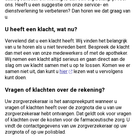
ons. Heeft u een suggestie om onze service- en
dienstverlening te verbeteren? Dan horen we dat graag van
u.
U heeft een klacht, wat nu?
Vervelend dat u een klacht heeft. Wij vinden het belangrijk
van u te horen als u niet tevreden bent. Bespreek de klacht
dan met een van onze medewerkers of met de apotheker.
Wij nemen een klacht altijd serieus en gaan direct aan de
slag om uw klacht samen met u op te lossen. Komen we er
samen niet uit, dan kunt u
hier
lezen wat u vervolgens
kunt doen.
Vragen of klachten over de rekening?
Uw zorgverzekeraar is het aanspreekpunt wanneer u
vragen of klachten heeft over de zorgnota die u van uw
zorgverzekeraar hebt ontvangen. Dat geldt ook voor vragen
of klachten over de kosten voor de farmaceutische zorg. U
vindt de contactgegevens van uw zorgverzekeraar op uw
zorgnota of op uw polisblad.