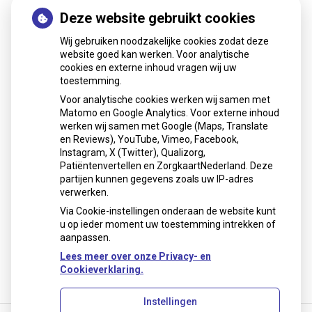
Deze website gebruikt cookies
Patiëntenomgeving
Wij gebruiken noodzakelijke cookies zodat deze
website goed kan werken. Voor analytische
cookies en externe inhoud vragen wij uw
toestemming.
Voor analytische cookies werken wij samen met
Matomo en Google Analytics. Voor externe inhoud
Herhaalrecepten aanvragen
werken wij samen met Google (Maps, Translate
en Reviews), YouTube, Vimeo, Facebook,
Instagram, X (Twitter), Qualizorg,
Patiëntenvertellen en ZorgkaartNederland. Deze
Patiëntenomgeving
partijen kunnen gegevens zoals uw IP-adres
verwerken.
Via Cookie-instellingen onderaan de website kunt
u op ieder moment uw toestemming intrekken of
aanpassen.
Lees meer over onze Privacy- en
Cookieverklaring.
Instellingen