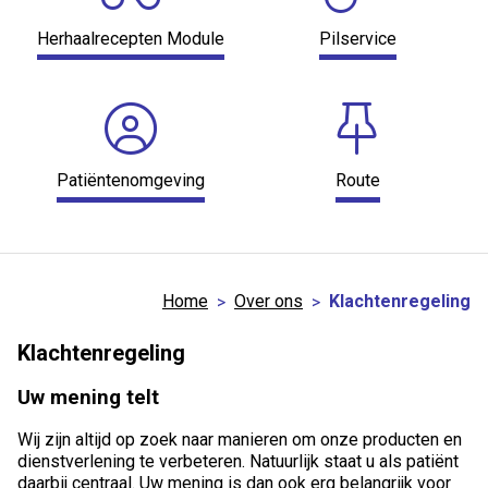
Herhaalrecepten Module
Pilservice
Patiëntenomgeving
Route
Home
Over ons
Klachtenregeling
Klachtenregeling
Uw mening telt
Wij zijn altijd op zoek naar manieren om onze producten en
dienstverlening te verbeteren. Natuurlijk staat u als patiënt
daarbij centraal. Uw mening is dan ook erg belangrijk voor